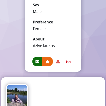
Sex
Male
Preference
Female
About
dzīve laukos