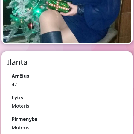
Ilanta
Amžius
47
Lytis
Moteris
Pirmenybė
Moteris