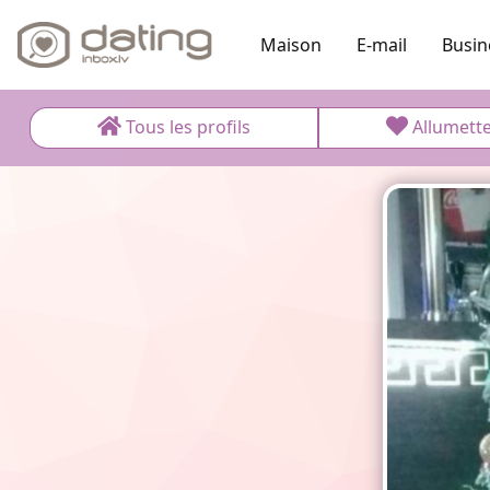
Maison
E-mail
Busin
Tous les profils
Allumett