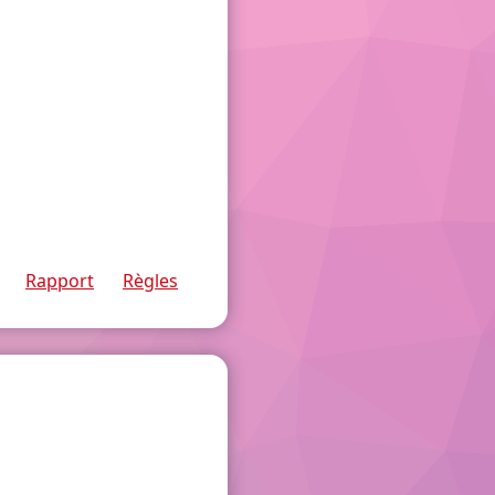
Rapport
Règles