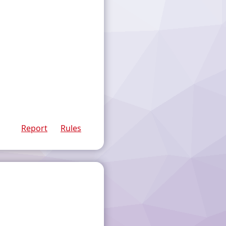
Report
Rules