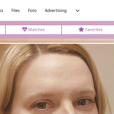
ss
Files
Foto
Advertising
Matches
Favorites