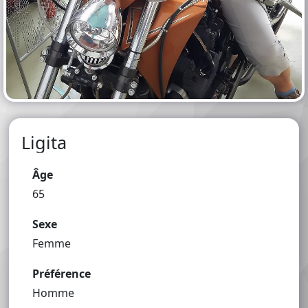
Ligita
Âge
65
Sexe
Femme
Préférence
Homme