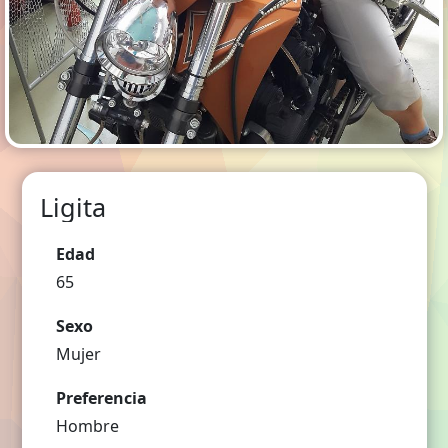
Ligita
Edad
65
Sexo
Mujer
Preferencia
Hombre