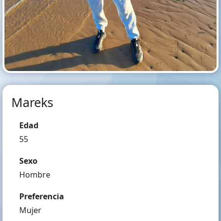
Mareks
Edad
55
Sexo
Hombre
Preferencia
Mujer