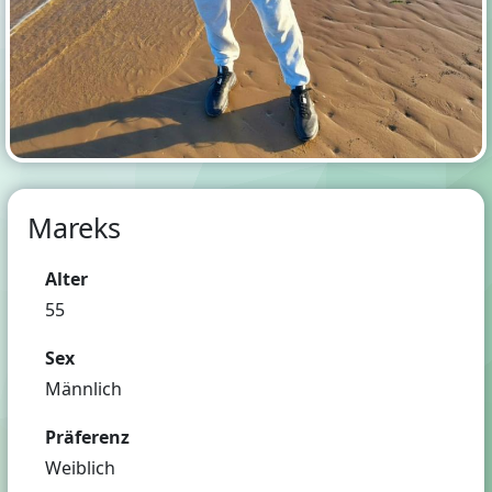
Mareks
Alter
55
Sex
Männlich
Präferenz
Weiblich