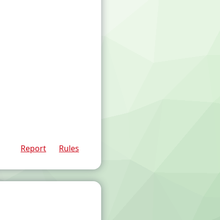
Report
Rules