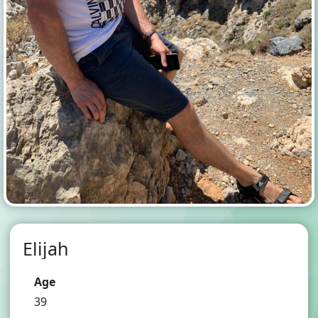
Elijah
Age
39