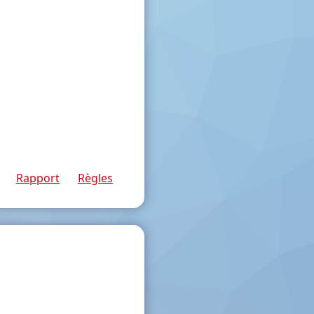
Rapport
Règles