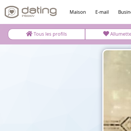
Maison
E-mail
Busin
Tous les profils
Allumett