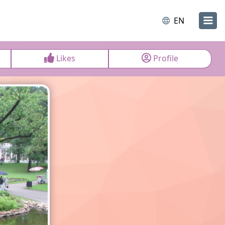
EN
Likes
Profile