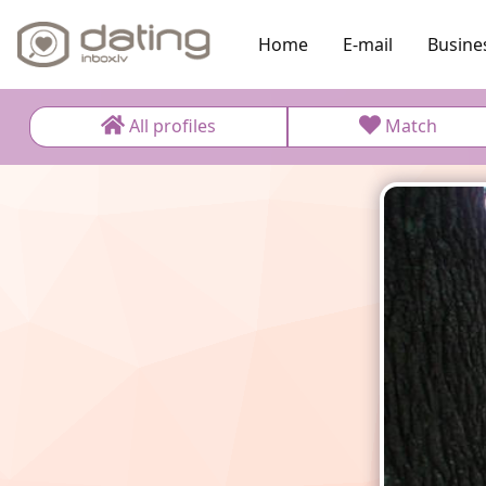
Home
E-mail
Busine
All profiles
Match